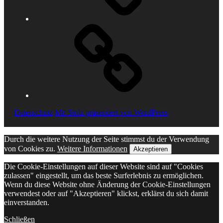
Impressum
Datenschutz
Mit Stolz präsentiert von WordPress
Durch die weitere Nutzung der Seite stimmst du der Verwendung
von Cookies zu.
Weitere Informationen
Akzeptieren
Die Cookie-Einstellungen auf dieser Website sind auf "Cookies
zulassen" eingestellt, um das beste Surferlebnis zu ermöglichen.
Wenn du diese Website ohne Änderung der Cookie-Einstellungen
verwendest oder auf "Akzeptieren" klickst, erklärst du sich damit
einverstanden.
Schließen