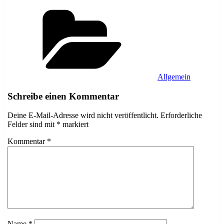
Kategorien
Allgemein
Schreibe einen Kommentar
Deine E-Mail-Adresse wird nicht veröffentlicht.
Erforderliche
Felder sind mit
*
markiert
Kommentar
*
Name
*