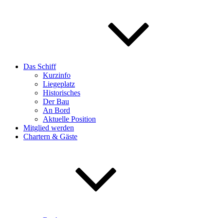
Das Schiff
Kurzinfo
Liegeplatz
Historisches
Der Bau
An Bord
Aktuelle Position
Mitglied werden
Chartern & Gäste