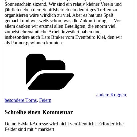
Sonnenschein sitzend. Wir sind ein relativ kleiner Verein und
jährlich neben dem Schiffsbetrieb ein derartiges Treffen zu
organisieren wäre wirklich zu viel. Aber es hat uns Spaß
gemacht und wer weiß schon, was die Zukunft bringt….Vor
allem danken wir erstmal allen Beteiligten, die enorm viel
zumeist ehrenamtliche Arbeit investiert haben und
insbesondere auch Lars Braker vom Eventbüro Kiel, den wir
als Partner gewinnen konnten.
Kategorien
andere Koggen
,
besondere Törns
,
Feiern
Schreibe einen Kommentar
Deine E-Mail-Adresse wird nicht veröffentlicht.
Erforderliche
Felder sind mit
*
markiert