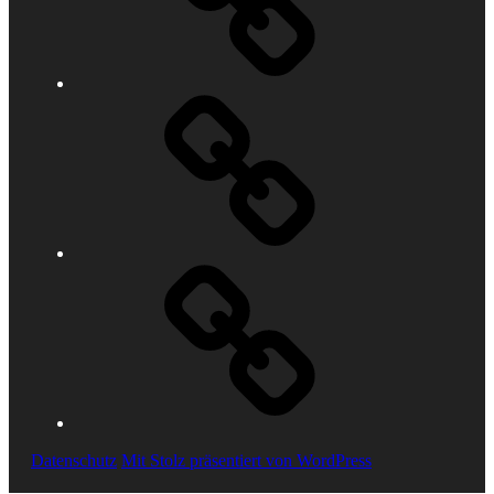
Kontakt
Impressum
Datenschutz
Mit Stolz präsentiert von WordPress