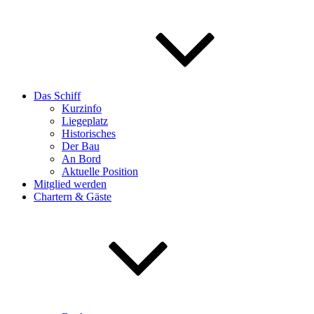
Das Schiff
Kurzinfo
Liegeplatz
Historisches
Der Bau
An Bord
Aktuelle Position
Mitglied werden
Chartern & Gäste